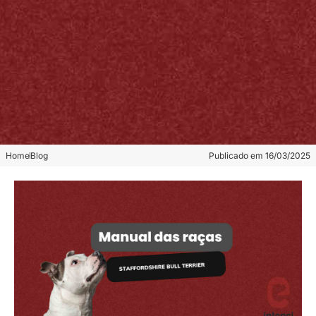
Home
Blog
Publicado em
16/03/2025