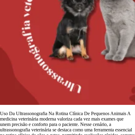
Uso Da Ultrassonografia Na Rotina Clínica De Pequenos Animais A
medicina veterinária moderna valoriza cada vez mais exames que
unem precisão e conforto para o paciente. Nesse cenário, a
ultrassonografia veterinária se destaca como uma ferramenta essencial