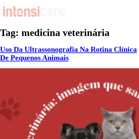
Tag:
medicina veterinária
Uso Da Ultrassonografia Na Rotina Clínica
De Pequenos Animais