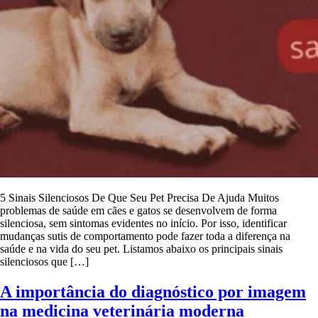
5 Sinais Silenciosos De Que Seu Pet Precisa De Ajuda Muitos
problemas de saúde em cães e gatos se desenvolvem de forma
silenciosa, sem sintomas evidentes no início. Por isso, identificar
mudanças sutis de comportamento pode fazer toda a diferença na
saúde e na vida do seu pet. Listamos abaixo os principais sinais
silenciosos que […]
A importância do diagnóstico por imagem
na medicina veterinária moderna