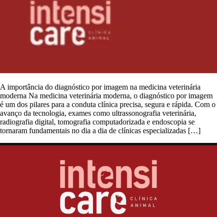
A importância do diagnóstico por imagem na medicina veterinária
moderna Na medicina veterinária moderna, o diagnóstico por imagem
é um dos pilares para a conduta clínica precisa, segura e rápida. Com o
avanço da tecnologia, exames como ultrassonografia veterinária,
radiografia digital, tomografia computadorizada e endoscopia se
tornaram fundamentais no dia a dia de clínicas especializadas […]